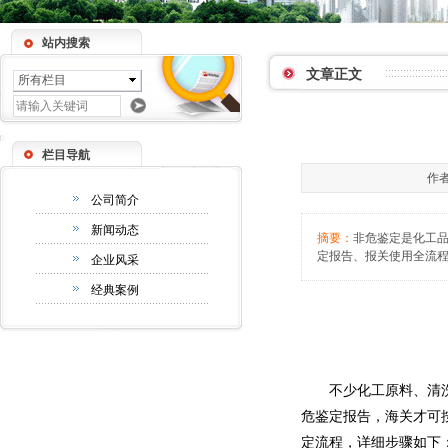
站内搜索
文章正文
所有栏目
栏目导航
作者
公司简介
新闻动态
摘要：
非危鉴定是化工
定报告、报关使用全流
企业风采
经典案例
不少化工原料、清
危鉴定报告，海关才可
定流程，详细步骤如下