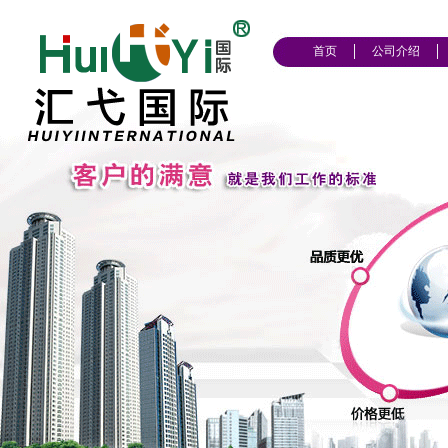
首页
公司介绍