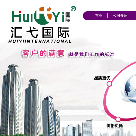
首页
公司介绍