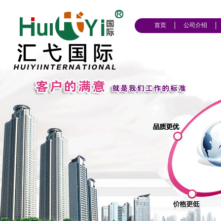
首页
公司介绍